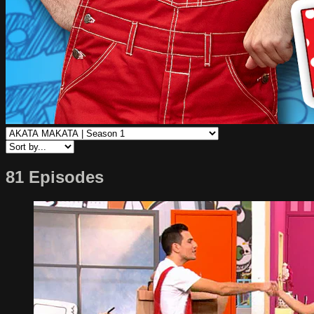
81 Episodes