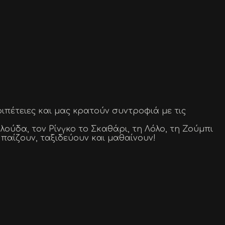
ιπέτειες και μας κρατούν συντροφιά με τις
ούδα, τον Ρίνγκο το Σκαθάρι, τη Λόλο, τη Ζούμπι
παίζουν, ταξιδεύουν και μαθαίνουν!