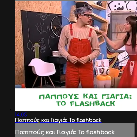
14:05
Παππούς και Γιαγιά: Το flashback
Παππούς και Γιαγιά: Το flashback